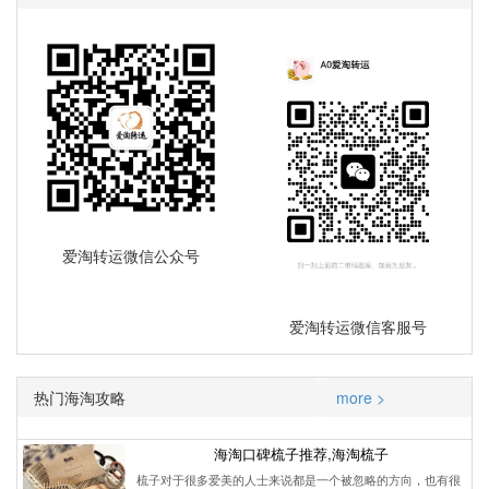
爱淘转运微信公众号
爱淘转运微信客服号
热门海淘攻略
more >
海淘口碑梳子推荐,海淘梳子
梳子对于很多爱美的人士来说都是一个被忽略的方向，也有很