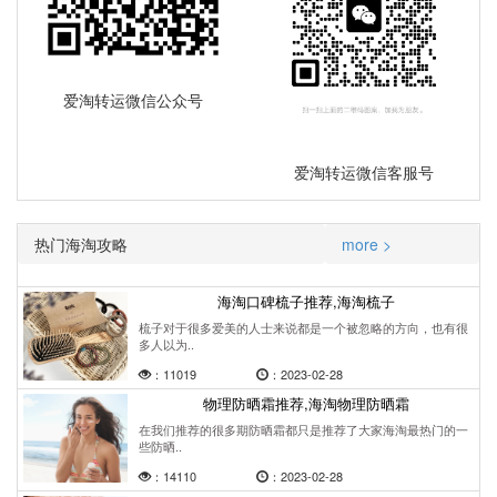
爱淘转运微信公众号
爱淘转运微信客服号
热门海淘攻略
more >
海淘口碑梳子推荐,海淘梳子
梳子对于很多爱美的人士来说都是一个被忽略的方向，也有很
多人以为..
：11019
：2023-02-28
物理防晒霜推荐,海淘物理防晒霜
在我们推荐的很多期防晒霜都只是推荐了大家海淘最热门的一
些防晒..
：14110
：2023-02-28