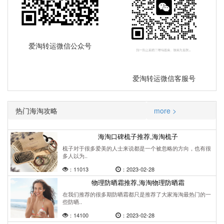
爱淘转运微信公众号
爱淘转运微信客服号
热门海淘攻略
more >
海淘口碑梳子推荐,海淘梳子
梳子对于很多爱美的人士来说都是一个被忽略的方向，也有很
多人以为..
：11013
：2023-02-28
物理防晒霜推荐,海淘物理防晒霜
在我们推荐的很多期防晒霜都只是推荐了大家海淘最热门的一
些防晒..
：14100
：2023-02-28