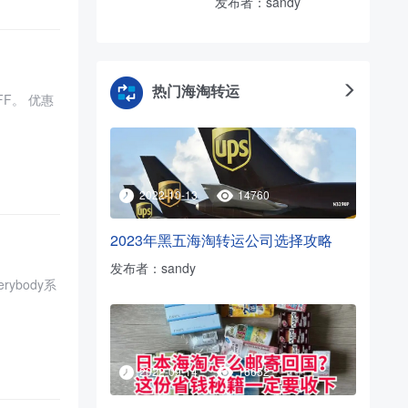
发布者：sandy
热门海淘转运
2022-10-13
14760
2023年黑五海淘转运公司选择攻略
发布者：sandy
2022-09-14
16652