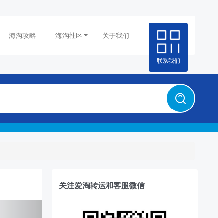
海淘攻略
海淘社区
关于我们
联系我们
关注爱淘转运和客服微信