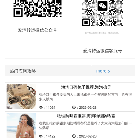
爱淘转运微信公众号
爱淘转运微信客服号
热门海淘攻略
more >
海淘口碑梳子推荐,海淘梳子
梳子对于很多爱美的人士来说都是一个被忽略的方向，也有很
多人以为..
：11024
：2023-02-28
物理防晒霜推荐,海淘物理防晒霜
在我们推荐的很多期防晒霜都只是推荐了大家海淘最热门的一
些防晒..
：14122
：2023-02-28