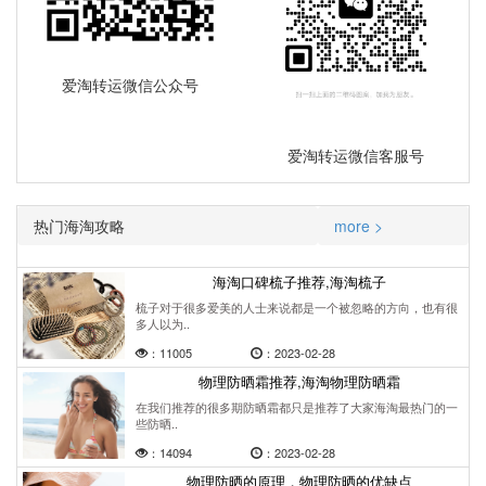
爱淘转运微信公众号
爱淘转运微信客服号
热门海淘攻略
more >
海淘口碑梳子推荐,海淘梳子
梳子对于很多爱美的人士来说都是一个被忽略的方向，也有很
多人以为..
：11005
：2023-02-28
物理防晒霜推荐,海淘物理防晒霜
在我们推荐的很多期防晒霜都只是推荐了大家海淘最热门的一
些防晒..
：14094
：2023-02-28
物理防晒的原理，物理防晒的优缺点