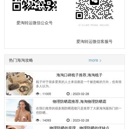
爱淘转运微信公众号
爱淘转运微信客服号
热门海淘攻略
more >
海淘口碑梳子推荐,海淘梳子
梳子对于很多爱美的人士来说都是一个被忽略的方向，也有很
多人以为..
：11005
：2023-02-28
物理防晒霜推荐,海淘物理防晒霜
在我们推荐的很多期防晒霜都只是推荐了大家海淘最热门的一
些防晒..
：14093
：2023-02-28
物理防晒的原理，物理防晒的优缺点