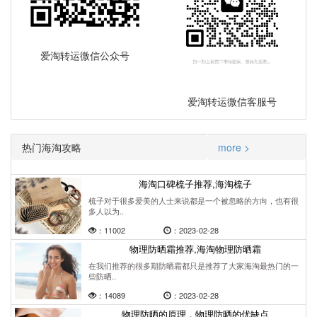
爱淘转运微信公众号
爱淘转运微信客服号
热门海淘攻略
more >
海淘口碑梳子推荐,海淘梳子
梳子对于很多爱美的人士来说都是一个被忽略的方向，也有很
多人以为..
：11002
：2023-02-28
物理防晒霜推荐,海淘物理防晒霜
在我们推荐的很多期防晒霜都只是推荐了大家海淘最热门的一
些防晒..
：14089
：2023-02-28
物理防晒的原理，物理防晒的优缺点