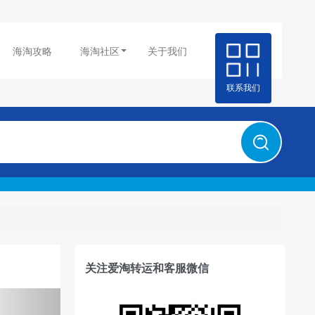
海淘攻略
海淘社区
关于我们
联系我们
关注爱淘转运和客服微信