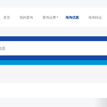
首页
我的爱淘
爱淘运费
海淘优惠
海淘转运