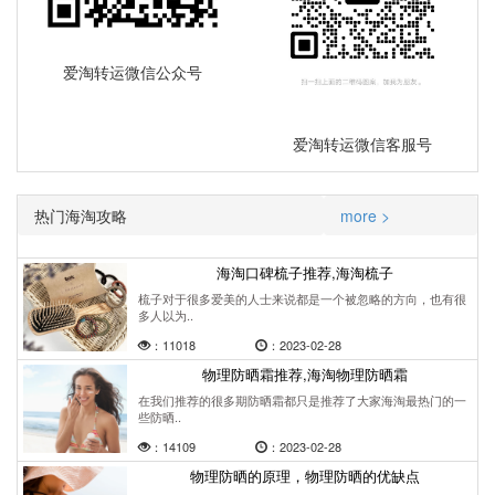
爱淘转运微信公众号
爱淘转运微信客服号
热门海淘攻略
more >
海淘口碑梳子推荐,海淘梳子
梳子对于很多爱美的人士来说都是一个被忽略的方向，也有很
多人以为..
：11018
：2023-02-28
物理防晒霜推荐,海淘物理防晒霜
在我们推荐的很多期防晒霜都只是推荐了大家海淘最热门的一
些防晒..
：14109
：2023-02-28
物理防晒的原理，物理防晒的优缺点